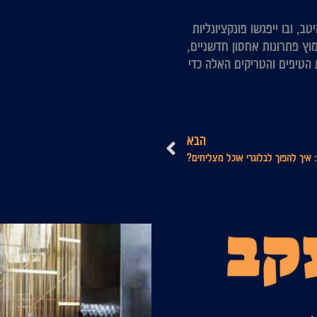
, ובו ייפגשו פונקציונליות
מוץ פתרונות אחסון חדשניים,
 הטיפים והטריקים האלה כדי
הבא
הבא
 איך להפוך לבלוגרי אוכל מצליחים?