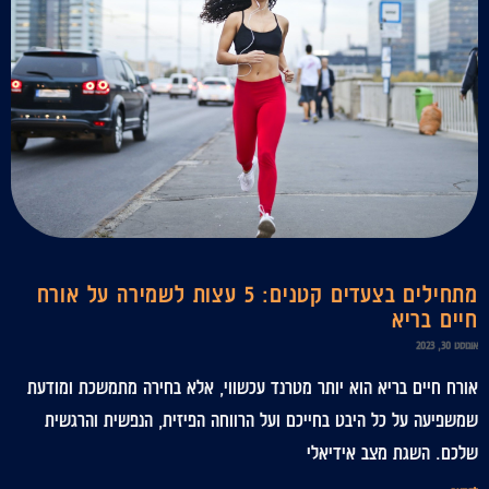
מתחילים בצעדים קטנים: 5 עצות לשמירה על אורח
חיים בריא
אוגוסט 30, 2023
אורח חיים בריא הוא יותר מטרנד עכשווי, אלא בחירה מתמשכת ומודעת
שמשפיעה על כל היבט בחייכם ועל הרווחה הפיזית, הנפשית והרגשית
שלכם. השגת מצב אידיאלי