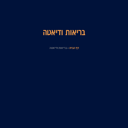
בריאות ודיאטה
דף הבית
»
בריאות ודיאטה