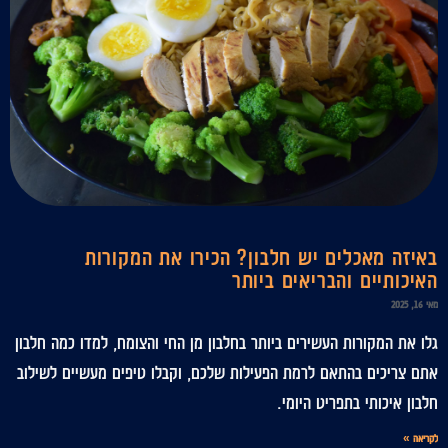
באיזה מאכלים יש חלבון? הכירו את המקורות
האיכותיים והבריאים ביותר
מאי 16, 2025
גלו את המקורות העשירים ביותר בחלבון מן החי והצומח, למדו כמה חלבון
אתם צריכים בהתאם לרמת הפעילות שלכם, וקבלו טיפים מעשיים לשילוב
חלבון איכותי בתפריט היומי.
לקריאה »