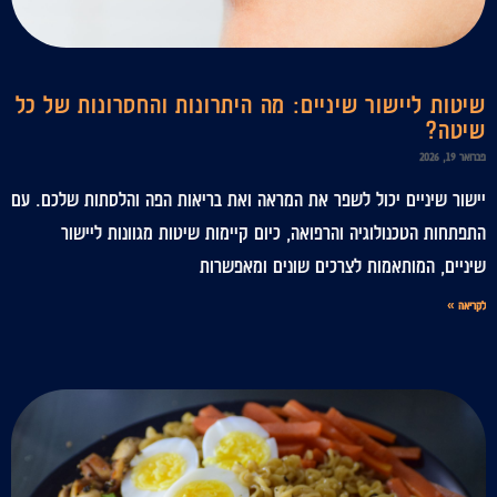
שיטות ליישור שיניים: מה היתרונות והחסרונות של כל
שיטה?
פברואר 19, 2026
יישור שיניים יכול לשפר את המראה ואת בריאות הפה והלסתות שלכם. עם
התפתחות הטכנולוגיה והרפואה, כיום קיימות שיטות מגוונות ליישור
שיניים, המותאמות לצרכים שונים ומאפשרות
לקריאה »