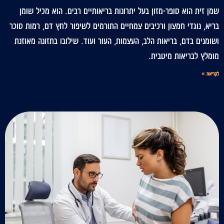
שמן זית הוא סופר-מזון בעל יתרונות בריאותיים רבים. הוא מכיל שומן
בריא, נוגדי חמצון ורכיבים צמחיים התורמים לשיפור לחץ דם, רמות סוכר
ושומנים בדם, בריאות הלב, העצמות, העור ועוד. שילובו בתזונה מאוזנת
מומלץ לבריאות מיטבית.
לקריאה »