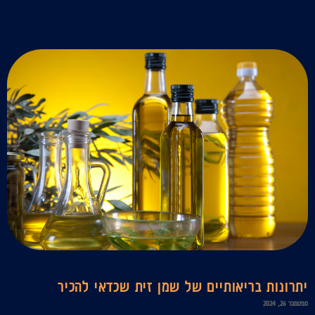
יתרונות בריאותיים של שמן זית שכדאי להכיר
ספטמבר 26, 2024