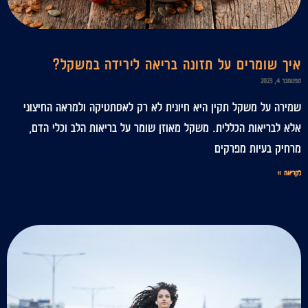
איך שומרים על תזונה בריאה לירידה במשקל?
ספטמבר 4, 2023
שמירה על משקל תקין היא חיונית לא רק לאסתטיקה ולמראה החיצוני
אלא לבריאות הכללית. משקל מאוזן שומר על בריאות הלב וכלי הדם,
מרחיק בעיות מפרקים
לקריאה »