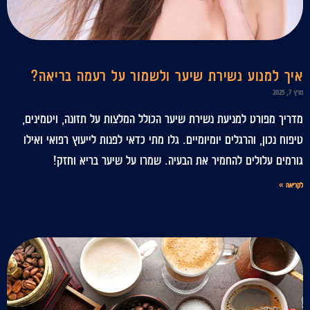
איך למנוע נשירת שיער ולשמור על רעמה בריאה?
מרץ 7, 2025
מדריך מפורט למניעת נשירת שיער הכולל המלצות על תזונה, ויטמינים,
טיפוח נכון, והרגלים יומיומיים. גלו מתי כדאי לפנות לייעוץ רפואי ואילו
גורמים עלולים להחמיר את הבעיה. שמרו על שיער בריא וחזק!
לקריאה »