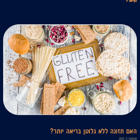
לקריאה »
האם תזונה ללא גלוטן בריאה יותר?
ספטמבר 5, 2023