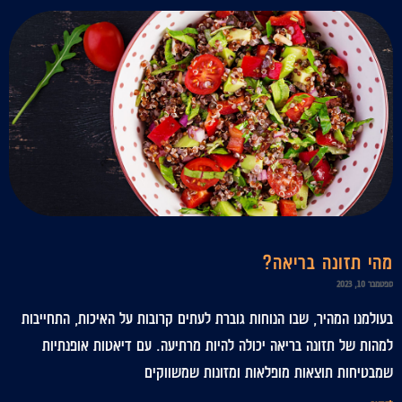
מהי תזונה בריאה?
ספטמבר 10, 2023
בעולמנו המהיר, שבו הנוחות גוברת לעתים קרובות על האיכות, התחייבות
למהות של תזונה בריאה יכולה להיות מרתיעה. עם דיאטות אופנתיות
שמבטיחות תוצאות מופלאות ומזונות שמשווקים