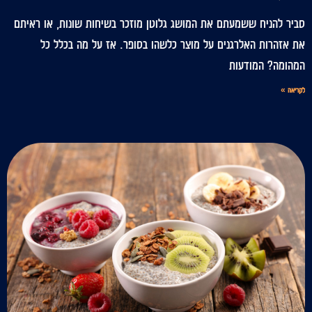
סביר להניח ששמעתם את המושג גלוטן מוזכר בשיחות שונות, או ראיתם
את אזהרות האלרגנים על מוצר כלשהו בסופר. אז על מה בכלל כל
המהומה? המודעות
לקריאה »