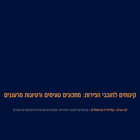
קינוחים לחובבי הפירות: מתכונים טעימים ורעיונות מרעננים
דף הבית
»
קולינריה ובישולים
»
קינוחים לחובבי הפירות: מתכונים טעימים ורעיונות מרעננים