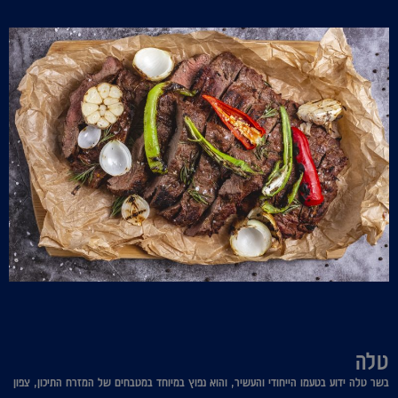
טלה
בשר טלה ידוע בטעמו הייחודי והעשיר, והוא נפוץ במיוחד במטבחים של המזרח התיכון, צפון