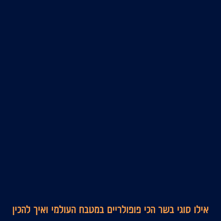
אילו סוגי בשר הכי פופולריים במטבח העולמי ואיך להכין