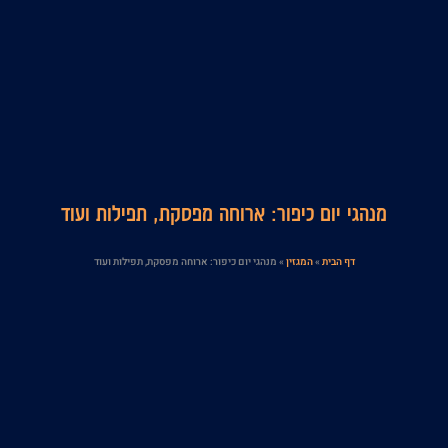
מנהגי יום כיפור: ארוחה מפסקת, תפילות ועוד
דף הבית
»
המגזין
»
מנהגי יום כיפור: ארוחה מפסקת, תפילות ועוד