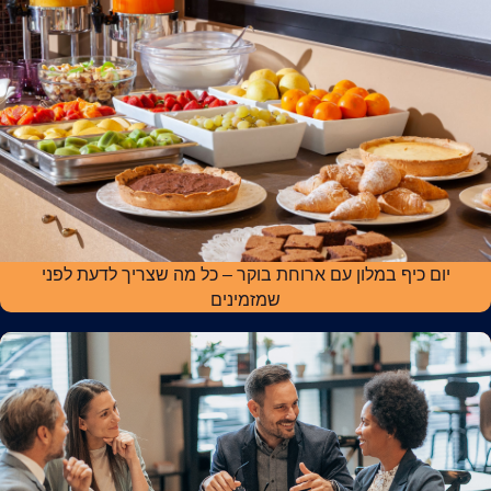
יום כיף במלון עם ארוחת בוקר – כל מה שצריך לדעת לפני
שמזמינים