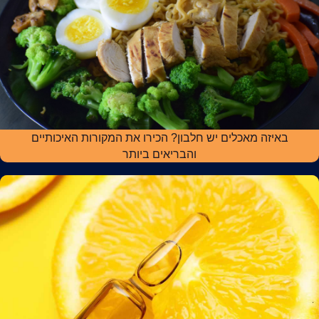
באיזה מאכלים יש חלבון? הכירו את המקורות האיכותיים
והבריאים ביותר