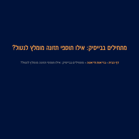
מתחילים בבייסיק: אילו תוספי תזונה מומלץ לנטול?
דף הבית
»
בריאות ודיאטה
»
מתחילים בבייסיק: אילו תוספי תזונה מומלץ לנטול?