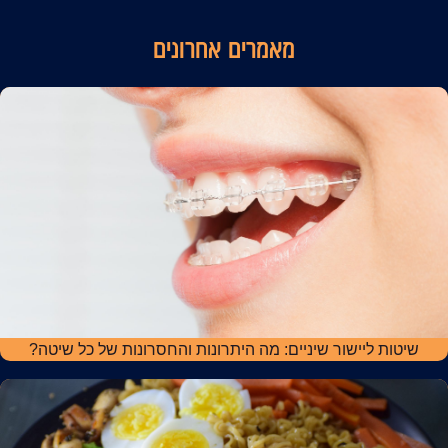
מאמרים אחרונים
שיטות ליישור שיניים: מה היתרונות והחסרונות של כל שיטה?