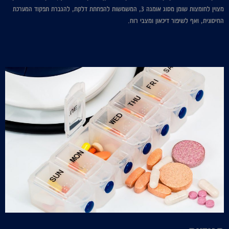
מצוין לחומצות שומן מסוג אומגה 3, המשמשות להפחתת דלקת, להגברת תפקוד המערכת
החיסונית, ואף לשיפור דיכאון ומצבי רוח.