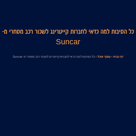
כל הסיבות למה כדאי לחברות קייטרינג לשכור רכב מסחרי מ-
Suncar
דף הבית
»
עסקי אוכל
»
כל הסיבות למה כדאי לחברות קייטרינג לשכור רכב מסחרי מ-Suncar