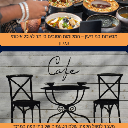
מסעדות במודיעין – המקומות הטובים ביותר לאוכל איכותי
ומגוון
מעבר לספל הקפה: עולם הטעמים של בתי קפה במרכז