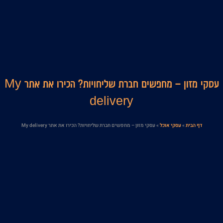
עסקי מזון – מחפשים חברת שליחויות? הכירו את אתר My
delivery
דף הבית
»
עסקי אוכל
»
עסקי מזון – מחפשים חברת שליחויות? הכירו את אתר My delivery