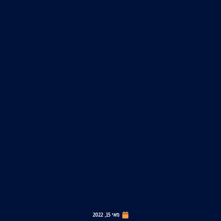
מאי 15, 2022